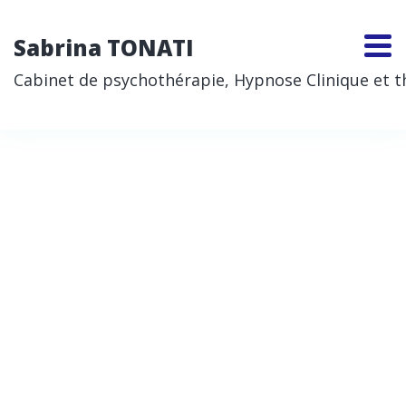
Sabrina TONATI
Cabinet de psychothérapie, Hypnose Clinique et thé