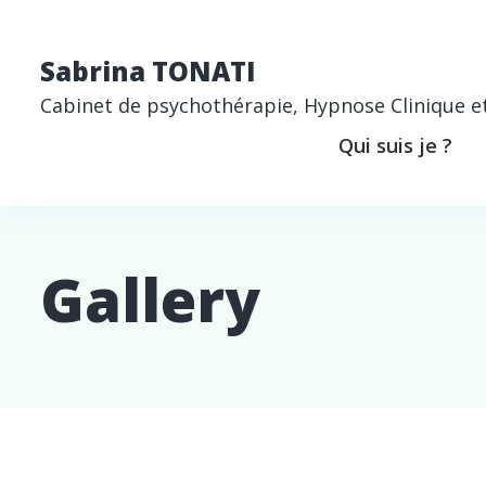
Sabrina TONATI
Cabinet de psychothérapie, Hypnose Clinique et 
Qui suis je ?
Gallery