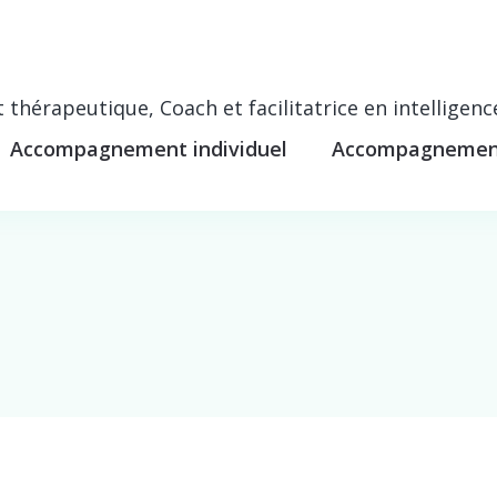
thérapeutique, Coach et facilitatrice en intelligenc
Accompagnement individuel
Accompagnement