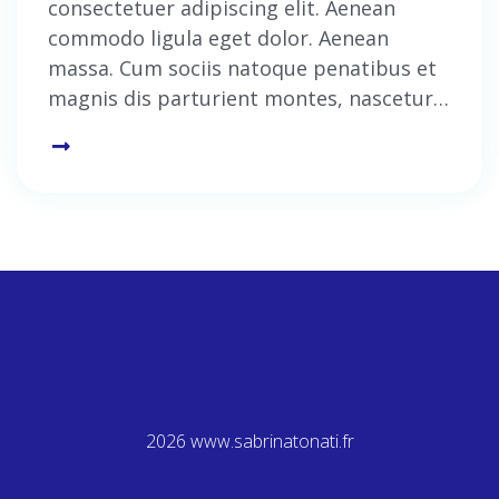
consectetuer adipiscing elit. Aenean
commodo ligula eget dolor. Aenean
massa. Cum sociis natoque penatibus et
magnis dis parturient montes, nascetur…
2026 www.sabrinatonati.fr