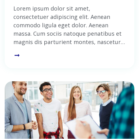
Lorem ipsum dolor sit amet,
consectetuer adipiscing elit. Aenean
commodo ligula eget dolor. Aenean
massa. Cum sociis natoque penatibus et
magnis dis parturient montes, nascetur…