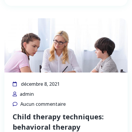
décembre 8, 2021
admin
Aucun commentaire
Child therapy techniques:
behavioral therapy