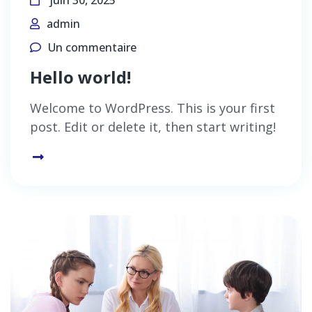
juin 30, 2025
admin
Un commentaire
Hello world!
Welcome to WordPress. This is your first
post. Edit or delete it, then start writing!