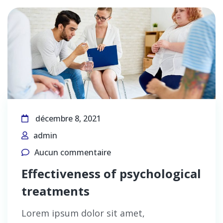
décembre 8, 2021
admin
Aucun commentaire
Effectiveness of psychological
treatments
Lorem ipsum dolor sit amet,