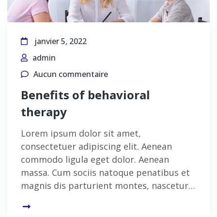
janvier 5, 2022
admin
Aucun commentaire
Benefits of behavioral
therapy
Lorem ipsum dolor sit amet,
consectetuer adipiscing elit. Aenean
commodo ligula eget dolor. Aenean
massa. Cum sociis natoque penatibus et
magnis dis parturient montes, nascetur…