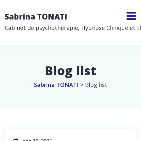
Sabrina TONATI
Cabinet de psychothérapie, Hypnose Clinique et thé
Blog list
Sabrina TONATI
>
Blog list