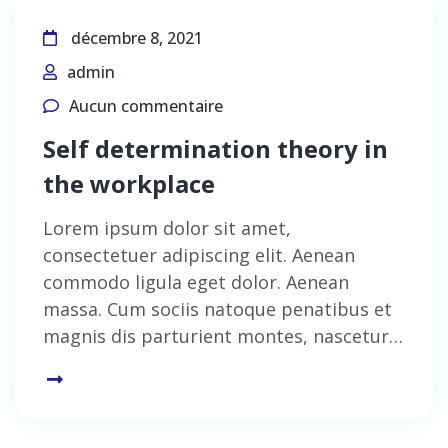
décembre 8, 2021
admin
Aucun commentaire
Self determination theory in
the workplace
Lorem ipsum dolor sit amet,
consectetuer adipiscing elit. Aenean
commodo ligula eget dolor. Aenean
massa. Cum sociis natoque penatibus et
magnis dis parturient montes, nascetur…